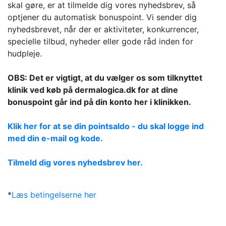
skal gøre, er at tilmelde dig vores nyhedsbrev, så
optjener du automatisk bonuspoint. Vi sender dig
nyhedsbrevet, når der er aktiviteter, konkurrencer,
specielle tilbud, nyheder eller gode råd inden for
hudpleje.
OBS: Det er vigtigt, at du vælger os som tilknyttet
klinik ved køb på dermalogica.dk for at dine
bonuspoint går ind på din konto her i klinikken.
Klik her for at se din pointsaldo - du skal logge ind
med din e-mail og kode.
Tilmeld dig vores nyhedsbrev her.
*
Læs betingelserne her