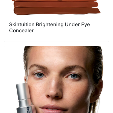
Skintuition Brightening Under Eye
Concealer