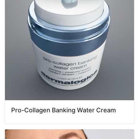
Pro-Collagen Banking Water Cream