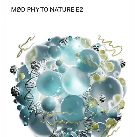
MØD PHYTO NATURE E2