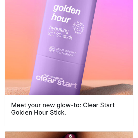
Meet your new glow-to: Clear Start
Golden Hour Stick.