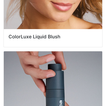
ColorLuxe Liquid Blush