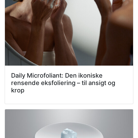
Daily Microfoliant: Den ikoniske
rensende eksfoliering – til ansigt og
krop