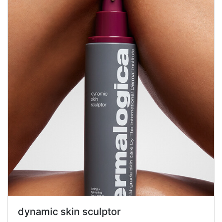
dynamic skin sculptor