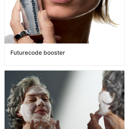
Futurecode booster