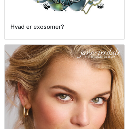
Hvad er exosomer?