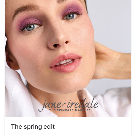
The spring edit